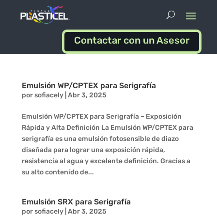
Contactar con un Asesor
Emulsión WP/CPTEX para Serigrafía
por
sofiacely
|
Abr 3, 2025
Emulsión WP/CPTEX para Serigrafía – Exposición
Rápida y Alta Definición La Emulsión WP/CPTEX para
serigrafía es una emulsión fotosensible de diazo
diseñada para lograr una exposición rápida,
resistencia al agua y excelente definición. Gracias a
su alto contenido de...
Emulsión SRX para Serigrafía
por
sofiacely
|
Abr 3, 2025