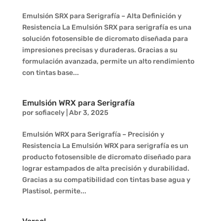
Emulsión SRX para Serigrafía – Alta Definición y
Resistencia La Emulsión SRX para serigrafía es una
solución fotosensible de dicromato diseñada para
impresiones precisas y duraderas. Gracias a su
formulación avanzada, permite un alto rendimiento
con tintas base...
Emulsión WRX para Serigrafía
por
sofiacely
|
Abr 3, 2025
Emulsión WRX para Serigrafía – Precisión y
Resistencia La Emulsión WRX para serigrafía es un
producto fotosensible de dicromato diseñado para
lograr estampados de alta precisión y durabilidad.
Gracias a su compatibilidad con tintas base agua y
Plastisol, permite...