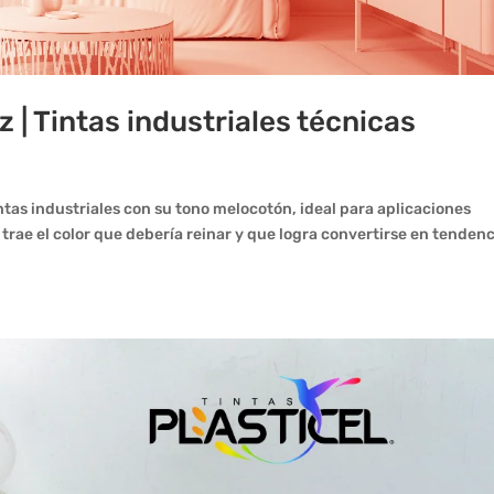
| Tintas industriales técnicas
tas industriales con su tono melocotón, ideal para aplicaciones
trae el color que debería reinar y que logra convertirse en tendenc