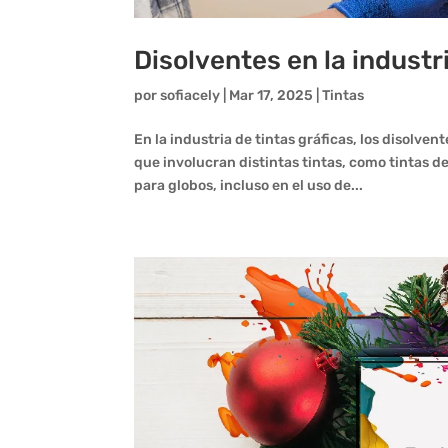
Disolventes en la industr
por
sofiacely
|
Mar 17, 2025
|
Tintas
En la industria de tintas gráficas, los disolv
que involucran distintas tintas, como tintas de
para globos, incluso en el uso de...