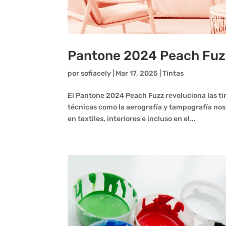
Pantone 2024 Peach Fuzz 
por
sofiacely
|
Mar 17, 2025
|
Tintas
El Pantone 2024 Peach Fuzz revoluciona las tin
técnicas como la aerografía y tampografía nos 
en textiles, interiores e incluso en el...