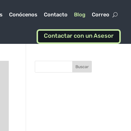
s
Conócenos
Contacto
Blog
Correo
Contactar con un Asesor
Buscar