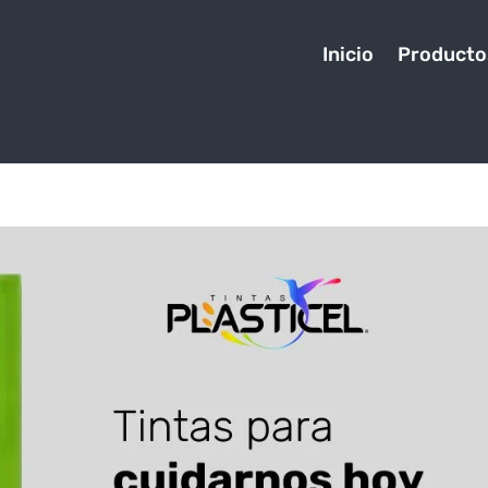
Inicio
Producto