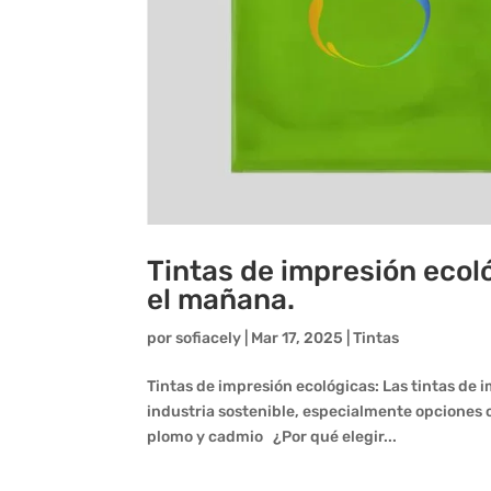
Tintas de impresión ecol
el mañana.
por
sofiacely
|
Mar 17, 2025
|
Tintas
Tintas de impresión ecológicas: Las tintas de 
industria sostenible, especialmente opcione
plomo y cadmio ¿Por qué elegir...