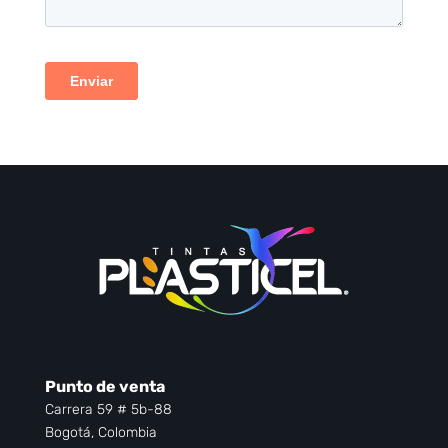
Punto de venta
Carrera 59 # 5b-88
Bogotá, Colombia