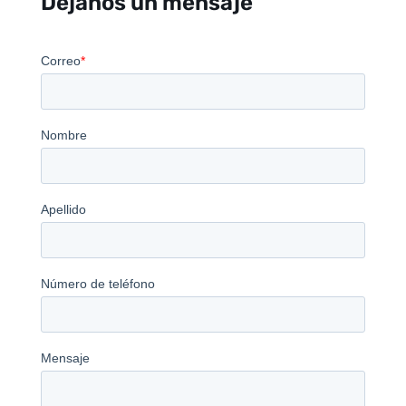
Déjanos un mensaje