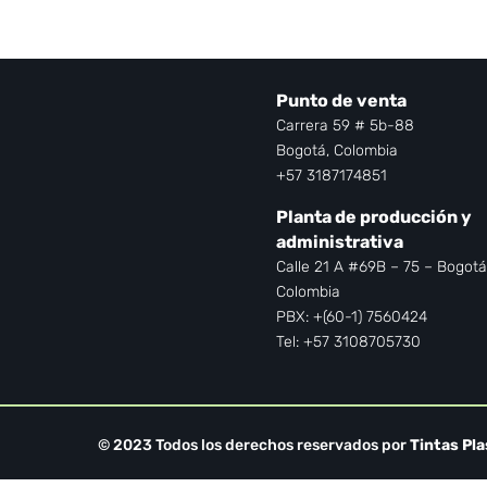
Punto de venta
Carrera 59 # 5b-88
Bogotá, Colombia
+57 3187174851
Planta de producción y
administrativa
Calle 21 A #69B – 75 – Bogotá
Colombia
PBX: +(60-1) 7560424
Tel: +57 3108705730
© 2023 Todos los derechos reservados por
Tintas Pla